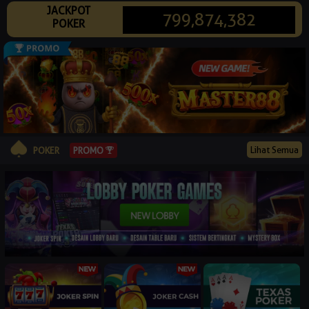
JACKPOT
© 2026 juarapkr88.com. All Rights Reserved | 18+
799,874,382
POKER
Lihat Semua
PROMO
POKER