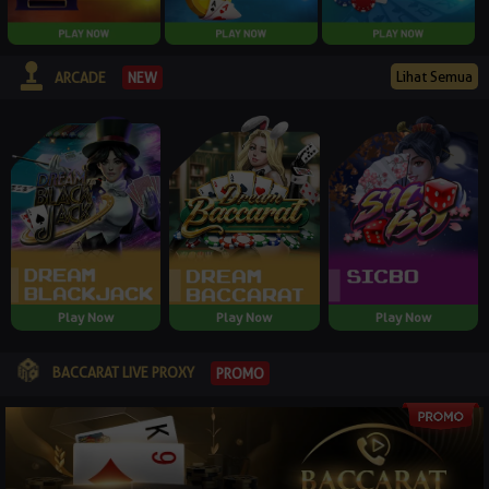
Lihat Semua
NEW
ARCADE
Play Now
Play Now
Play Now
BACCARAT LIVE PROXY
PROMO