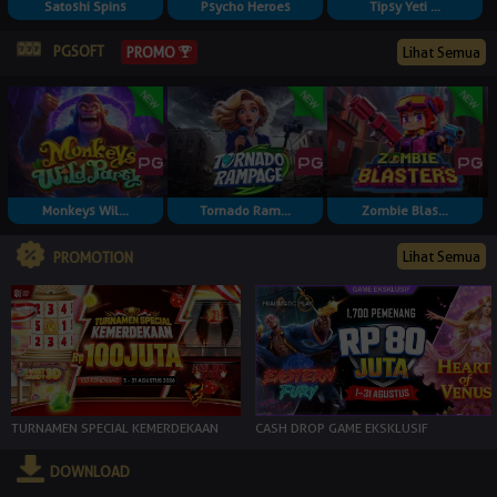
Satoshi Spins
Psycho Heroes
Tipsy Yeti ...
PGSOFT
Lihat Semua
PROMO
Monkeys Wil...
Tornado Ram...
Zombie Blas...
Lihat Semua
PROMOTION
TURNAMEN SPECIAL KEMERDEKAAN
CASH DROP GAME EKSKLUSIF
DOWNLOAD