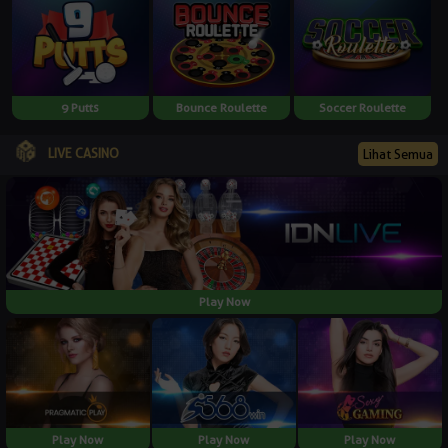
9 Putts
Bounce Roulette
Soccer Roulette
LIVE CASINO
Lihat Semua
Play Now
Play Now
Play Now
Play Now