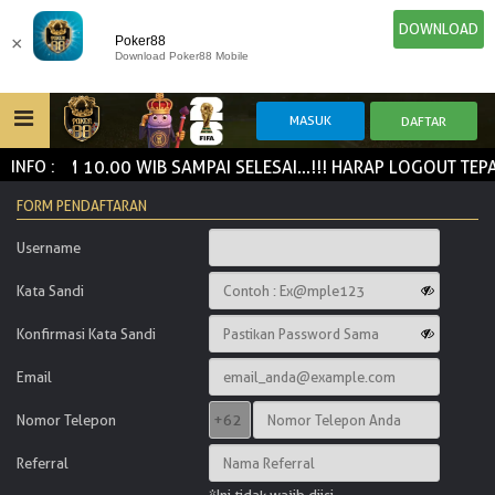
DOWNLOAD
×
Poker88
Download Poker88 Mobile
LAI JAM 10.00 WIB SAMPAI SELESAI...!!! HARAP LOGOUT TEP
INFO :
HOME
FORM PENDAFTARAN
Username
IDN E-LOTTERY
POKER
SLOT GAME
Kata Sandi
NEW
NEW
Konfirmasi Kata Sandi
SPORTBOOK
LIVE CASINO
IDNLIVE
NEW
Email
ESPORTS
TOGEL
ARCADE
Nomor Telepon
NEW
NEW
NEW
Referral
TEMBAK IKAN
IDNRAFFLE
IDNTRADE