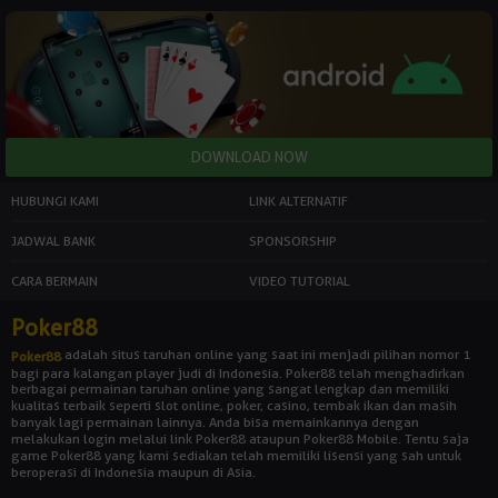
HUBUNGI KAMI
LINK ALTERNATIF
JADWAL BANK
SPONSORSHIP
CARA BERMAIN
VIDEO TUTORIAL
Poker88
adalah situs taruhan online yang saat ini menjadi pilihan nomor 1
Poker88
bagi para kalangan player judi di Indonesia. Poker88 telah menghadirkan
berbagai permainan taruhan online yang sangat lengkap dan memiliki
kualitas terbaik seperti slot online, poker, casino, tembak ikan dan masih
banyak lagi permainan lainnya. Anda bisa memainkannya dengan
melakukan login melalui link Poker88 ataupun Poker88 Mobile. Tentu saja
game Poker88 yang kami sediakan telah memiliki lisensi yang sah untuk
beroperasi di Indonesia maupun di Asia.