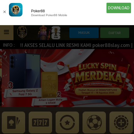
DOWNLOAD
×
Poker88
Download Poker88 Mobile
H !!! AKSES SELALU LINK RESMI KAMI poker88slay.com | pk8
INFO :
HOME
IDN E-LOTTERY
POKER
SLOT GAME
NEW
NEW
SPORTBOOK
LIVE CASINO
IDNLIVE
NEW
ESPORTS
TOGEL
ARCADE
NEW
NEW
NEW
TEMBAK IKAN
IDNRAFFLE
IDNTRADE