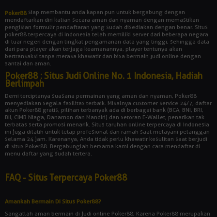
siap membantu anda kapan pun untuk bergabung dengan
Poker88
mendaftarkan diri kalian secara aman dan nyaman dengan memastikan
pengisian formulir pendaftaran yang sudah disediakan dengan benar. Situs
poker88 terpercaya di Indonesia telah memiliki server dari beberapa negara
di luar negeri dengan tingkat pengamanan data yang tinggi, sehingga data
dari para player akan terjaga keamanannya, player tentunya akan
bertransaksi tanpa merasa khawatir dan bisa bermain judi online dengan
santai dan aman.
Poker88 : Situs Judi Online No. 1 Indonesia, Hadiah
Berlimpah
Demi terciptanya suasana permainan yang aman dan nyaman, Poker88
menyediakan segala fasilitas terbaik. Misalnya customer service 24/7, daftar
akun Poker88 gratis, pilihan terbanyak ada di berbagai bank (BCA, BNI, BRI,
BII, CIMB Niaga, Danamon dan Mandiri) dan setoran E-Wallet, penarikan tak
terbatas serta promosi menarik. Situs taruhan online terpercaya di Indonesia
ini juga dilatih untuk tetap profesional dan ramah saat melayani pelanggan
selama 24 jam. Karenanya, Anda tidak perlu khawatir kesulitan saat berjudi
di situs Poker88. Bergabunglah bersama kami dengan cara mendaftar di
menu daftar yang sudah tertera.
FAQ - Situs Terpercaya Poker88
Amankah Bermain Di Situs Poker88?
Sangatlah aman bermain di judi online Poker88, Karena Poker88 merupakan