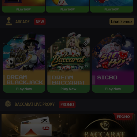
Lihat Semua
NEW
ARCADE
Play Now
Play Now
Play Now
BACCARAT LIVE PROXY
PROMO