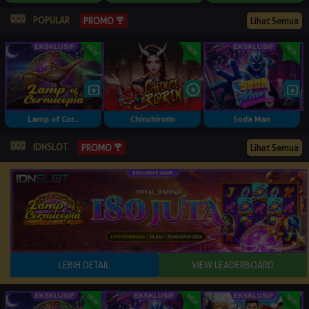
POPULAR
Lihat Semua
PROMO
Lamp of Cor...
Chinchirorin
Soda Man
IDNSLOT
Lihat Semua
PROMO