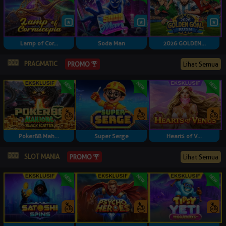
Lamp of Cor...
Soda Man
2026 GOLDEN...
PRAGMATIC
Lihat Semua
PROMO
Poker88 Mah...
Super Serge
Hearts of V...
SLOT MANIA
Lihat Semua
PROMO