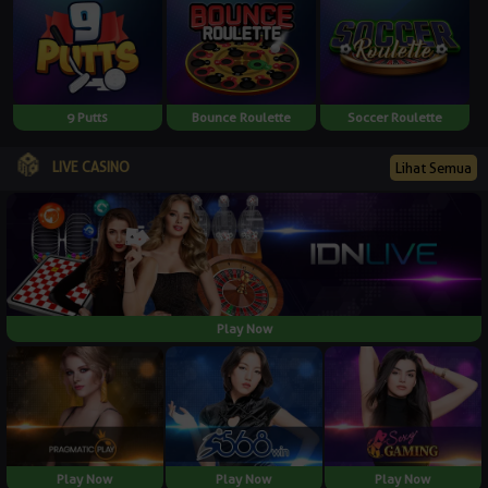
9 Putts
Bounce Roulette
Soccer Roulette
LIVE CASINO
Lihat Semua
Play Now
Play Now
Play Now
Play Now