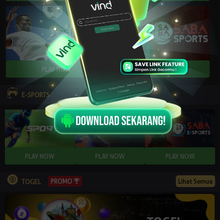
E-SPORTS
Lihat Semua
PROMO
TOGEL