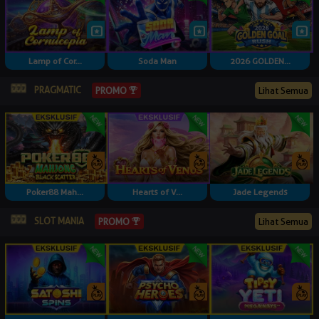
Lamp of Cor...
Soda Man
2026 GOLDEN...
PRAGMATIC
Lihat Semua
PROMO
Poker88 Mah...
Hearts of V...
Jade Legends
SLOT MANIA
Lihat Semua
PROMO