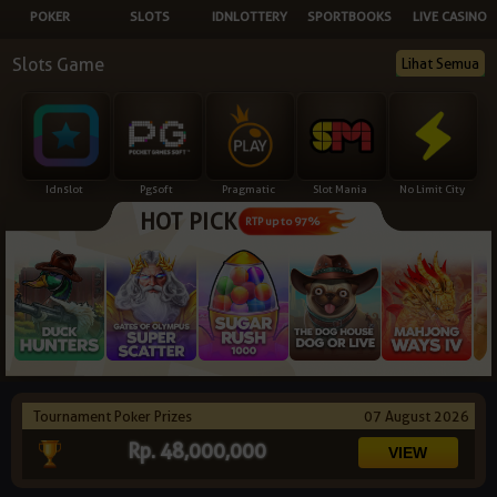
POKER
SLOTS
IDNLOTTERY
SPORTBOOKS
LIVE CASINO
NEW
Slots Game
Lihat Semua
TANGKAS
RTP
DEPOSIT
WITHDRAW
Idnslot
Pgsoft
Pragmatic
Slot Mania
No Limit City
HOT PICK
PROMOSI
RTP up to 97%
DOWNLOAD
REFERRAL
JACKPOT
Tournament Poker Prizes
07 August 2026
VIP MEMBER
Rp. 48,000,000
HUBUNGI KAMI