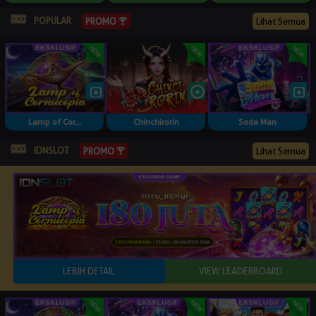
POPULAR
Lihat Semua
PROMO
Lamp of Cor...
Chinchirorin
Soda Man
IDNSLOT
Lihat Semua
PROMO